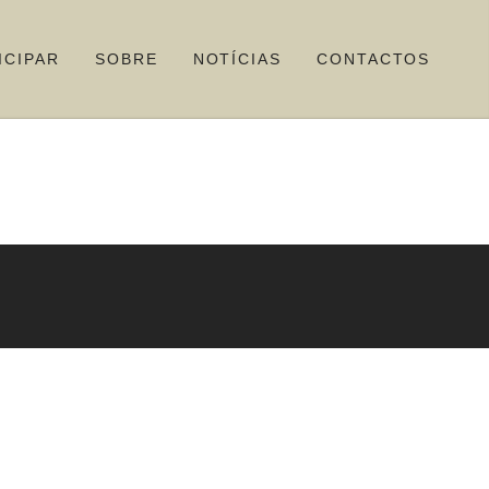
ICIPAR
SOBRE
NOTÍCIAS
CONTACTOS