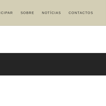
ICIPAR
SOBRE
NOTÍCIAS
CONTACTOS