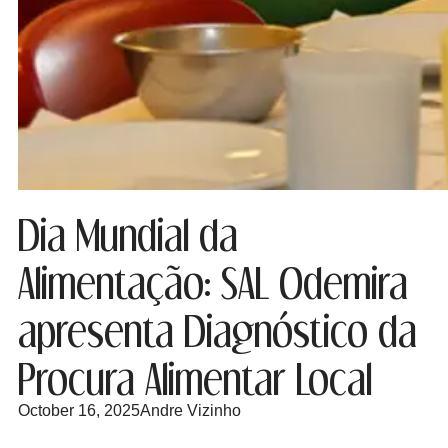
Dia Mundial da
Alimentação: SAL Odemira
apresenta Diagnóstico da
Procura Alimentar Local
October 16, 2025
Andre Vizinho