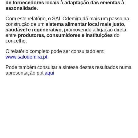
de fornecedores locais
à
adaptação das ementas à
sazonalidade
.
Com este relatório, o SAL Odemira dá mais um passo na
construção de um
sistema alimentar local mais justo,
saudável e regenerativo
, promovendo a ligação direta
entre
produtores, consumidores e instituições
do
concelho.
O relatório completo pode ser consultado em:
www.salodemira.pt
Pode também consultar a síntese destes resultados numa
apresentação ppt
aqui