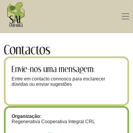
Contactos
Envie-nos uma mensagem:
Entre em contacto connosco para esclarecer
dúvidas ou enviar sugestões
Organização:
Regenerativa Cooperativa Integral CRL