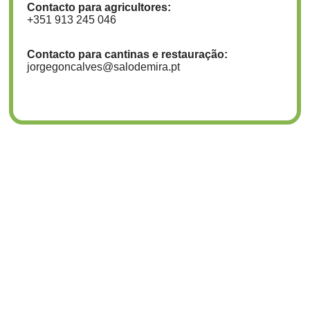
Contacto para agricultores:
+351 913 245 046
Contacto para cantinas e restauração:
jorgegoncalves@salodemira.pt