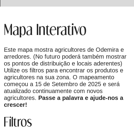
Mapa Interativo
Este mapa mostra agricultores de Odemira e
arredores. (No futuro poderá também mostrar
os pontos de distribuição e locais aderentes)
Utilize os filtros para encontrar os produtos e
agricultores na sua zona. O mapeamento
começou a 15 de Setembro de 2025 e será
atualizado continuamente com novos
agricultores.
Passe a palavra e ajude-nos a
crescer!
Filtros