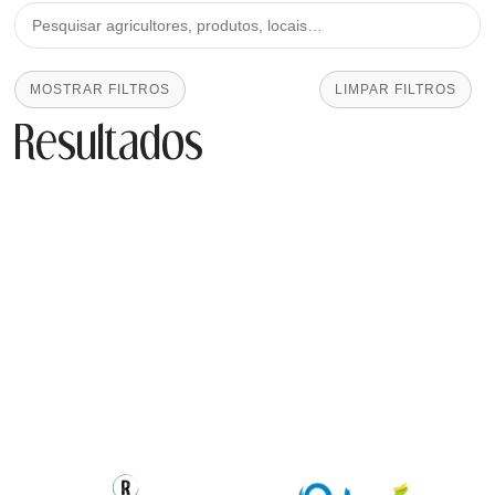
MOSTRAR FILTROS
LIMPAR FILTROS
Resultados