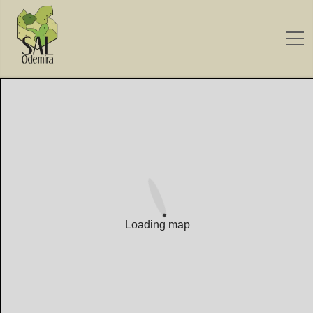
Loading map