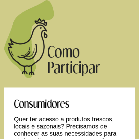
Como
Participar
Consumidores
Quer ter acesso a produtos frescos,
locais e sazonais? Precisamos de
conhecer as suas necessidades para