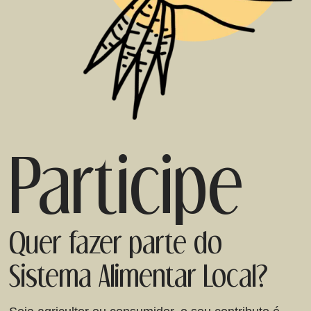
Participe
Quer fazer parte do
Sistema Alimentar Local?