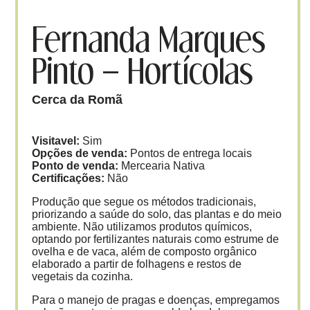
Fernanda Marques
Pinto – Hortícolas
Cerca da Romã
Visitavel:
Sim
Opções de venda:
Pontos de entrega locais
Ponto de venda:
Mercearia Nativa
Certificações:
Não
Produção que segue os métodos tradicionais,
priorizando a saúde do solo, das plantas e do meio
ambiente. Não utilizamos produtos químicos,
optando por fertilizantes naturais como estrume de
ovelha e de vaca, além de composto orgânico
elaborado a partir de folhagens e restos de
vegetais da cozinha.
Para o manejo de pragas e doenças, empregamos