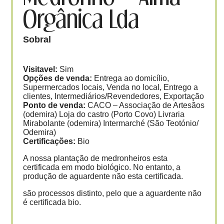
Orgânica Lda
Sobral
Visitavel:
Sim
Opções de venda:
Entrega ao domicílio,
Supermercados locais, Venda no local, Entrego a
clientes, Intermediários/Revendedores, Exportação
Ponto de venda:
CACO – Associação de Artesãos
(odemira) Loja do castro (Porto Covo) Livraria
Mirabolante (odemira) Intermarché (São Teotónio/
Odemira)
Certificações:
Bio
A nossa plantação de medronheiros esta
certificada em modo biológico. No entanto, a
produção de aguardente não esta certificada.
são processos distinto, pelo que a aguardente não
é certificada bio.