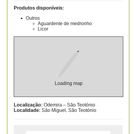
Produtos disponíveis:
Outros
Aguardente de medronho
Licor
Loading map
Localização:
Odemira – São Teotónio
Localidade:
São Miguel, São Teotónio