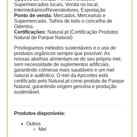
Supermercados locais, Venda no local,
Intermediários/Revendedores, Exportação
Ponto de venda:
Mercados, Mercearias e
Supermercado, Talhos de todo o concelho de
Odemira.
Certificações:
Natural.pt (Certificação Produtos
Natural de Parque Natural)
Privilegiamos métodos sustentáveis e o uso de
produtos orgânicos sempre que possível. As
nossas abelhas alimentam-se do seu próprio mel,
sem necessidade de suplementos artificiais,
garantindo colmeias mais saudáveis e um mel
natural e autêntico. O mel da Apicortes está
certificado pelo Natural.pt como produto de Parque
Natural, garantindo origem genuína e produção
sustentável.
Produtos disponíveis:
Outros
Mel