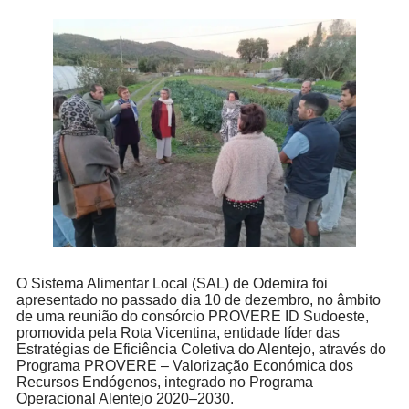
O Sistema Alimentar Local (SAL) de Odemira foi
apresentado no passado dia 10 de dezembro, no âmbito
de uma reunião do consórcio PROVERE ID Sudoeste,
promovida pela Rota Vicentina, entidade líder das
Estratégias de Eficiência Coletiva do Alentejo, através do
Programa PROVERE – Valorização Económica dos
Recursos Endógenos, integrado no Programa
Operacional Alentejo 2020–2030.