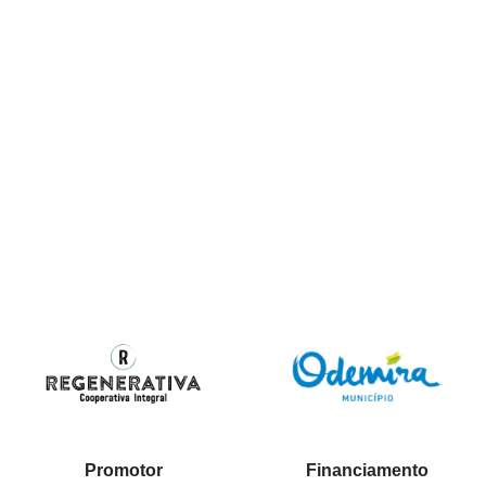
Promotor
Financiamento