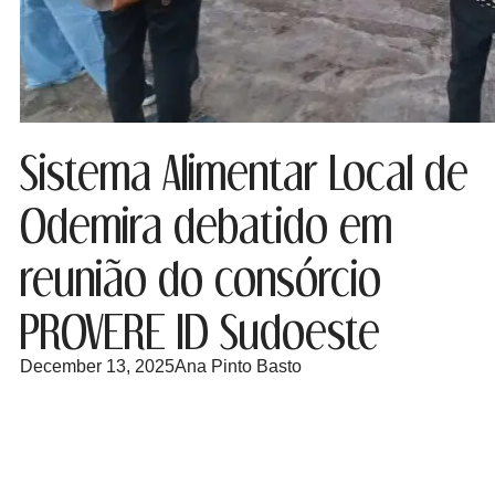
Sistema Alimentar Local de
Odemira debatido em
reunião do consórcio
PROVERE ID Sudoeste
December 13, 2025
Ana Pinto Basto