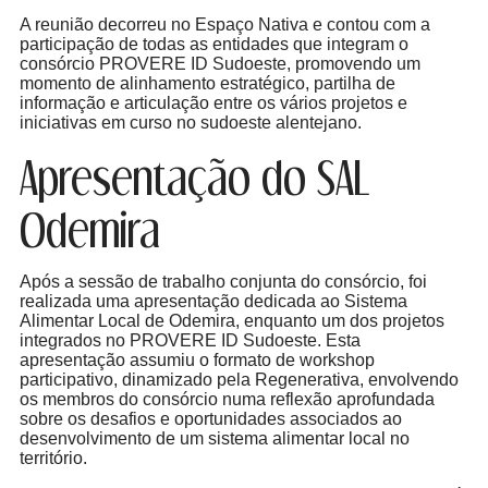
A reunião decorreu no Espaço Nativa e contou com a
participação de todas as entidades que integram o
consórcio PROVERE ID Sudoeste, promovendo um
momento de alinhamento estratégico, partilha de
informação e articulação entre os vários projetos e
iniciativas em curso no sudoeste alentejano.
Apresentação do SAL
Odemira
Após a sessão de trabalho conjunta do consórcio, foi
realizada uma apresentação dedicada ao Sistema
Alimentar Local de Odemira, enquanto um dos projetos
integrados no PROVERE ID Sudoeste. Esta
apresentação assumiu o formato de workshop
participativo, dinamizado pela Regenerativa, envolvendo
os membros do consórcio numa reflexão aprofundada
sobre os desafios e oportunidades associados ao
desenvolvimento de um sistema alimentar local no
território.