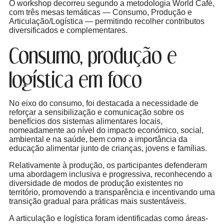
O workshop decorreu segundo a metodologia World Café,
com três mesas temáticas — Consumo, Produção e
Articulação/Logística — permitindo recolher contributos
diversificados e complementares.
Consumo, produção e
logística em foco
No eixo do consumo, foi destacada a necessidade de
reforçar a sensibilização e comunicação sobre os
benefícios dos sistemas alimentares locais,
nomeadamente ao nível do impacto económico, social,
ambiental e na saúde, bem como a importância da
educação alimentar junto de crianças, jovens e famílias.
Relativamente à produção, os participantes defenderam
uma abordagem inclusiva e progressiva, reconhecendo a
diversidade de modos de produção existentes no
território, promovendo a transparência e incentivando uma
transição gradual para práticas mais sustentáveis.
A articulação e logística foram identificadas como áreas-