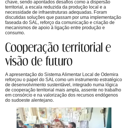
chave, sendo apontados desafios como a dispersão
territorial, a escala reduzida da produção local e a
necessidade de infraestruturas adequadas. Foram
discutidas soluções que passam por uma implementação
faseada do SAL, reforço da comunicação e criação de
mecanismos de apoio à ligação entre produção e
consumo.
Cooperação territorial e
visão de futuro
A apresentação do Sistema Alimentar Local de Odemira
reforçou o papel do SAL como um instrumento estratégico
de desenvolvimento sustentável, integrado numa lógica
de cooperação territorial mais ampla, assente no trabalho
em consórcio e na valorização dos recursos endógenos
do sudoeste alentejano.